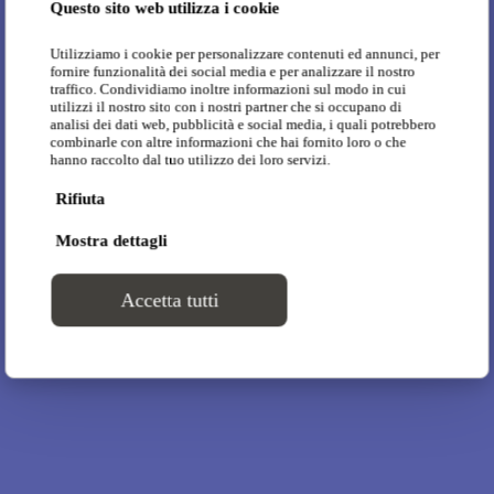
Questo sito web utilizza i cookie
Utilizziamo i cookie per personalizzare contenuti ed annunci, per
fornire funzionalità dei social media e per analizzare il nostro
traffico. Condividiamo inoltre informazioni sul modo in cui
utilizzi il nostro sito con i nostri partner che si occupano di
analisi dei dati web, pubblicità e social media, i quali potrebbero
combinarle con altre informazioni che hai fornito loro o che
hanno raccolto dal tuo utilizzo dei loro servizi.
Rifiuta
Mostra dettagli
Accetta tutti