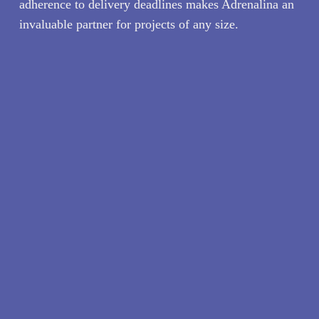
adherence to delivery deadlines makes Adrenalina an
invaluable partner for projects of any size.