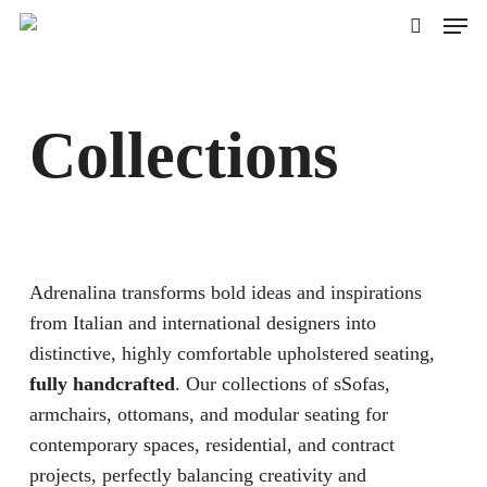
Skip
Men
to
search
main
content
Collections
Adrenalina transforms bold ideas and inspirations
from Italian and international designers into
distinctive, highly comfortable upholstered seating,
fully handcrafted
. Our collections of sSofas,
armchairs, ottomans, and modular seating for
contemporary spaces, residential, and contract
projects, perfectly balancing creativity and