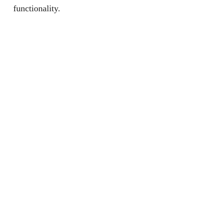
functionality.