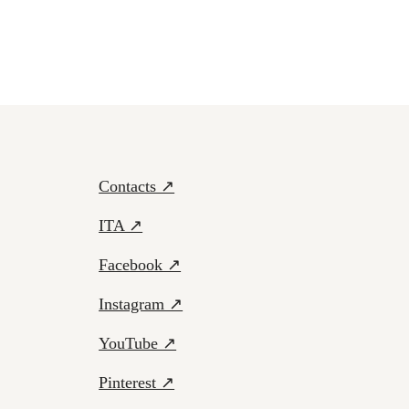
Contacts ↗
ITA ↗
Facebook ↗
Instagram ↗
YouTube ↗
Pinterest ↗