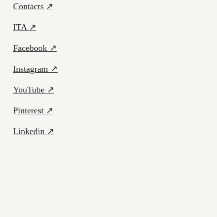
Contacts ↗
ITA ↗
Facebook ↗
Instagram ↗
YouTube ↗
Pinterest ↗
Linkedin ↗