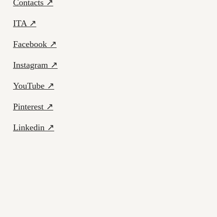
Contacts ↗
ITA ↗
Facebook ↗
Instagram ↗
YouTube ↗
Pinterest ↗
Linkedin ↗