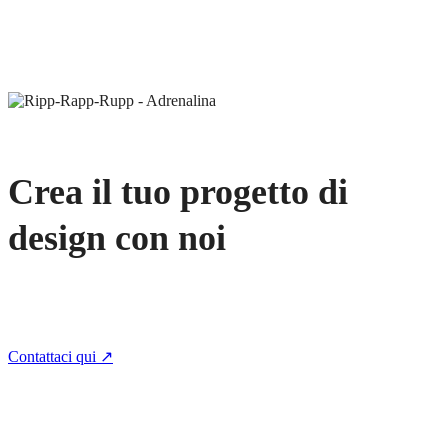
Crea il tuo progetto di
design con noi
Contattaci qui ↗