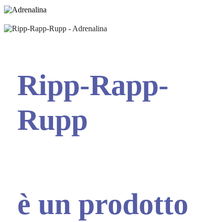
Ripp-Rapp-
Rupp
è un prodotto