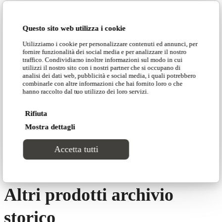
Questo sito web utilizza i cookie
Utilizziamo i cookie per personalizzare contenuti ed annunci, per
fornire funzionalità dei social media e per analizzare il nostro
Dimensioni
traffico. Condividiamo inoltre informazioni sul modo in cui
utilizzi il nostro sito con i nostri partner che si occupano di
analisi dei dati web, pubblicità e social media, i quali potrebbero
combinarle con altre informazioni che hai fornito loro o che
hanno raccolto dal tuo utilizzo dei loro servizi.
Rifiuta
Mostra dettagli
Accetta tutti
Altri prodotti archivio
storico