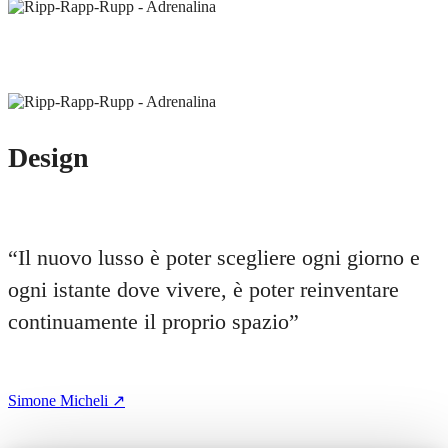
Design
“
Il nuovo lusso è poter scegliere ogni giorno e
ogni istante dove vivere, è poter reinventare
continuamente il proprio spazio
”
Simone Micheli ↗