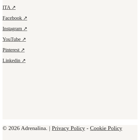
ITA ↗
Facebook ↗
Instagram ↗
YouTube ↗
Pinterest ↗
Linkedin ↗
© 2026 Adrenalina. |
Privacy Policy
-
Cookie Policy