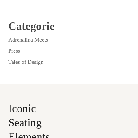
Categorie
Adrenalina Meets
Press
Tales of Design
Iconic
Seating
Elements