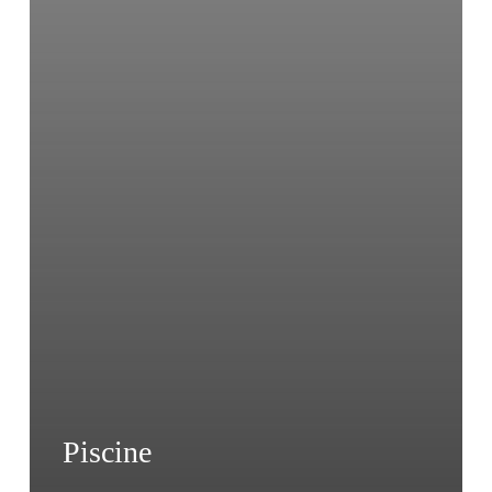
Piscine