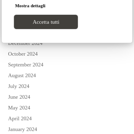
Mostra dettagli
March 2025
February 2025
Accetta tutti
January 2025
December 2024
October 2024
September 2024
August 2024
July 2024
June 2024
May 2024
April 2024
January 2024