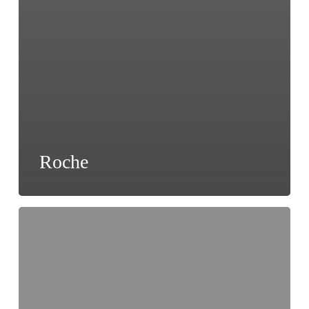
Roche
Piscine