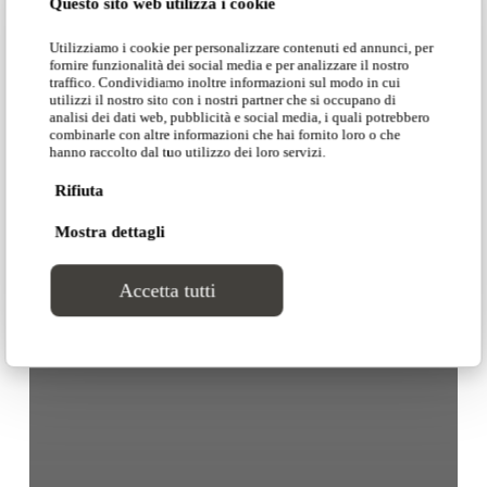
Questo sito web utilizza i cookie
Utilizziamo i cookie per personalizzare contenuti ed annunci, per
fornire funzionalità dei social media e per analizzare il nostro
traffico. Condividiamo inoltre informazioni sul modo in cui
utilizzi il nostro sito con i nostri partner che si occupano di
analisi dei dati web, pubblicità e social media, i quali potrebbero
combinarle con altre informazioni che hai fornito loro o che
hanno raccolto dal tuo utilizzo dei loro servizi.
Rifiuta
Mostra dettagli
Accetta tutti