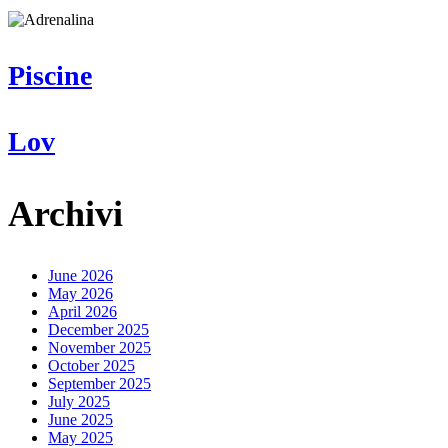
Piscine
Piscine
Lov
Lov
Archivi
June 2026
May 2026
April 2026
December 2025
November 2025
October 2025
September 2025
July 2025
June 2025
May 2025