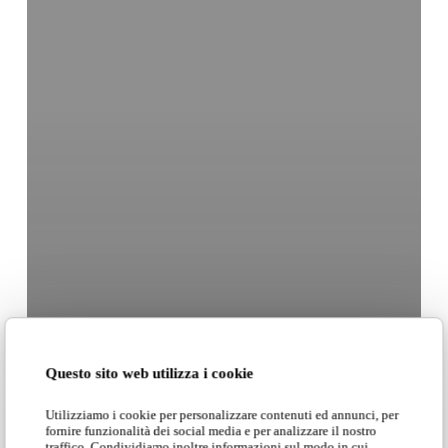
Questo sito web utilizza i cookie
Utilizziamo i cookie per personalizzare contenuti ed annunci, per
fornire funzionalità dei social media e per analizzare il nostro
traffico. Condividiamo inoltre informazioni sul modo in cui