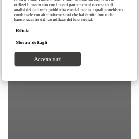
utilizzi il nostro sito con i nostri partner che si occupano di
analisi dei dati web, pubblicità e social media, i quali potrebbero
combinarle con altre informazioni che hai fornito loro o che
hanno raccolto dal tuo utilizzo dei loro servizi.
Rifiuta
Mostra dettagli
Accetta tutti