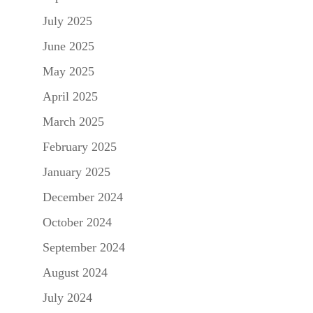
July 2025
June 2025
May 2025
April 2025
March 2025
February 2025
January 2025
December 2024
October 2024
September 2024
August 2024
July 2024