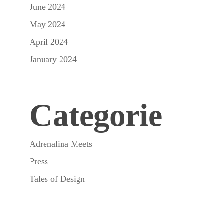
June 2024
May 2024
April 2024
January 2024
Categorie
Adrenalina Meets
Press
Tales of Design