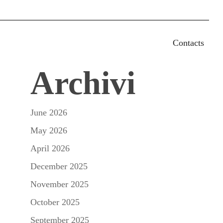
earch
Contacts
Archivi
June 2026
May 2026
April 2026
December 2025
November 2025
October 2025
September 2025