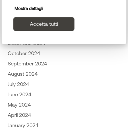
April 2025
Mostra dettagli
March 2025
February 2025
Accetta tutti
January 2025
December 2024
October 2024
September 2024
August 2024
July 2024
June 2024
May 2024
April 2024
January 2024