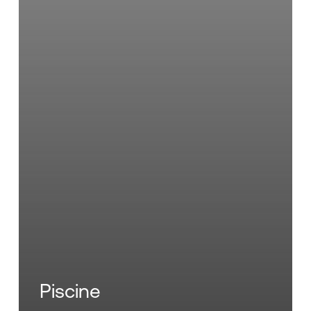
Piscine