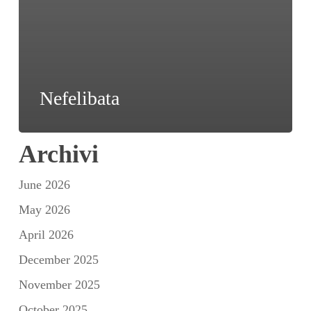
Nefelibata
Archivi
June 2026
May 2026
April 2026
December 2025
November 2025
October 2025