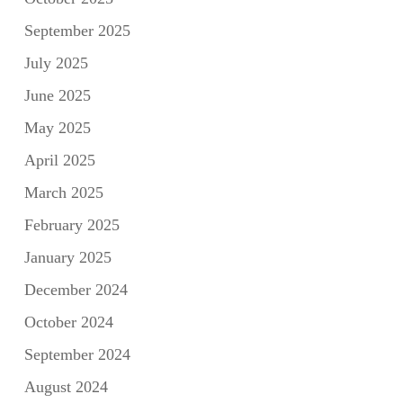
September 2025
July 2025
June 2025
May 2025
April 2025
March 2025
February 2025
January 2025
December 2024
October 2024
September 2024
August 2024