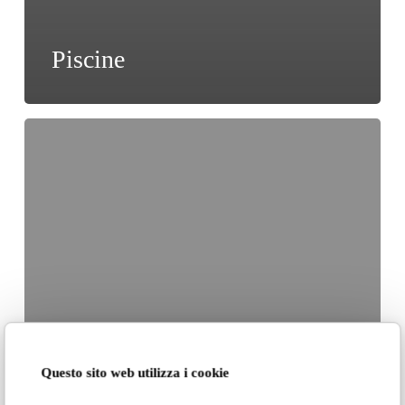
Piscine
Nefelibata
Questo sito web utilizza i cookie