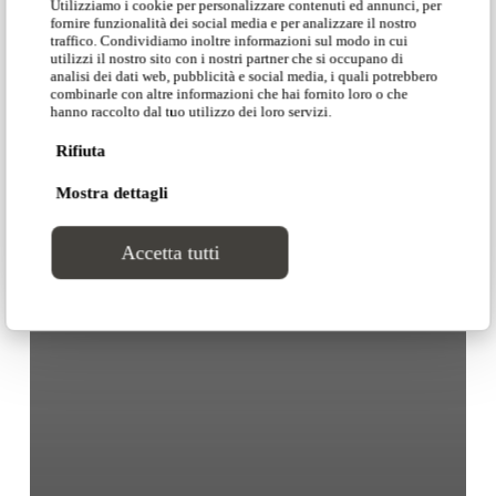
Utilizziamo i cookie per personalizzare contenuti ed annunci, per
fornire funzionalità dei social media e per analizzare il nostro
traffico. Condividiamo inoltre informazioni sul modo in cui
utilizzi il nostro sito con i nostri partner che si occupano di
analisi dei dati web, pubblicità e social media, i quali potrebbero
combinarle con altre informazioni che hai fornito loro o che
hanno raccolto dal tuo utilizzo dei loro servizi.
Rifiuta
Mostra dettagli
Accetta tutti