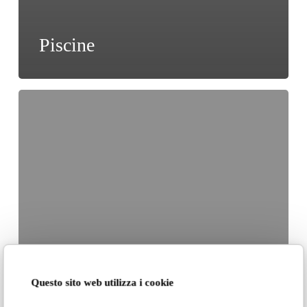
Piscine
Nefelibata
Questo sito web utilizza i cookie