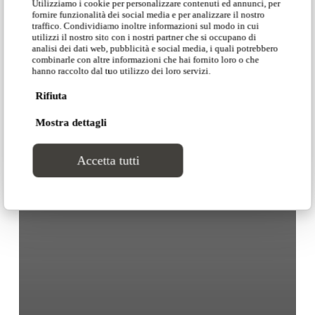
Utilizziamo i cookie per personalizzare contenuti ed annunci, per
fornire funzionalità dei social media e per analizzare il nostro
traffico. Condividiamo inoltre informazioni sul modo in cui
utilizzi il nostro sito con i nostri partner che si occupano di
analisi dei dati web, pubblicità e social media, i quali potrebbero
combinarle con altre informazioni che hai fornito loro o che
hanno raccolto dal tuo utilizzo dei loro servizi.
Rifiuta
Mostra dettagli
Accetta tutti