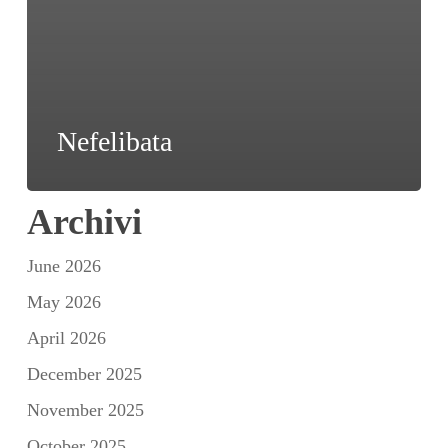
Nefelibata
Archivi
June 2026
May 2026
April 2026
December 2025
November 2025
October 2025