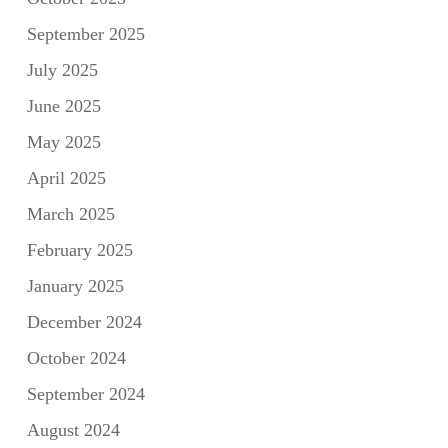
September 2025
July 2025
June 2025
May 2025
April 2025
March 2025
February 2025
January 2025
December 2024
October 2024
September 2024
August 2024