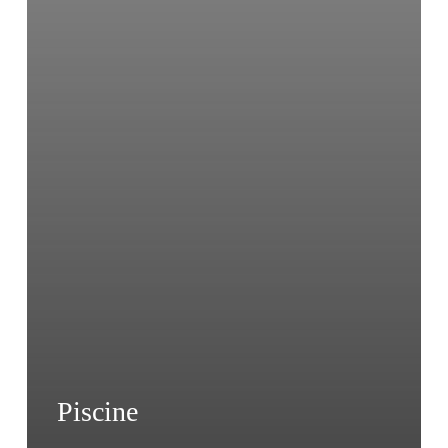
Piscine