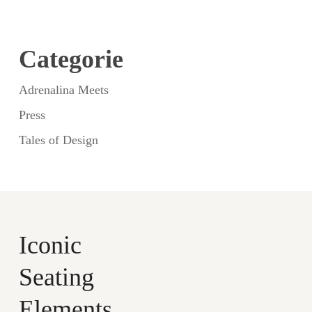
Categorie
Adrenalina Meets
Press
Tales of Design
Iconic
Seating
Elements