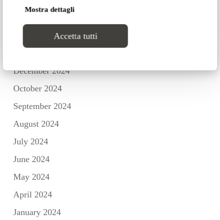
Mostra dettagli
March 2025
February 2025
Accetta tutti
January 2025
December 2024
October 2024
September 2024
August 2024
July 2024
June 2024
May 2024
April 2024
January 2024