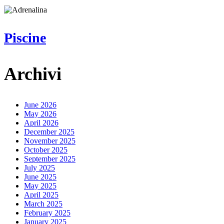
Piscine
Piscine
Archivi
June 2026
May 2026
April 2026
December 2025
November 2025
October 2025
September 2025
July 2025
June 2025
May 2025
April 2025
March 2025
February 2025
January 2025