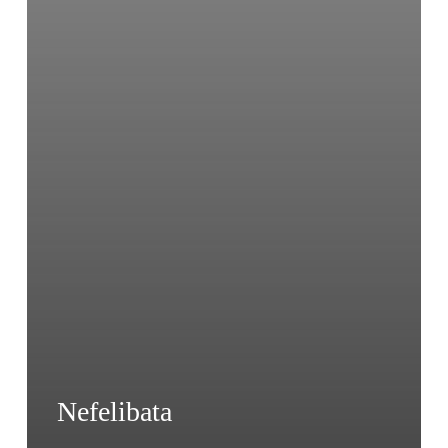
Nefelibata