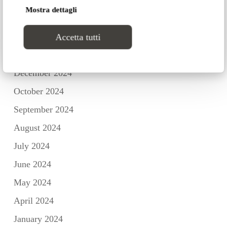
Mostra dettagli
March 2025
February 2025
Accetta tutti
January 2025
December 2024
October 2024
September 2024
August 2024
July 2024
June 2024
May 2024
April 2024
January 2024