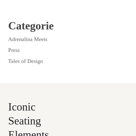
Categorie
Adrenalina Meets
Press
Tales of Design
Iconic
Seating
Elements