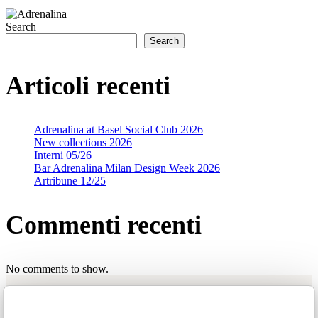
Search
Search
Articoli recenti
Adrenalina at Basel Social Club 2026
New collections 2026
Interni 05/26
Bar Adrenalina Milan Design Week 2026
Artribune 12/25
Commenti recenti
No comments to show.
Iconic