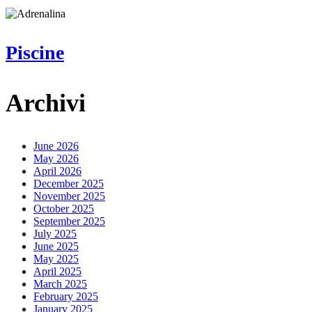
Piscine
Piscine
Archivi
June 2026
May 2026
April 2026
December 2025
November 2025
October 2025
September 2025
July 2025
June 2025
May 2025
April 2025
March 2025
February 2025
January 2025