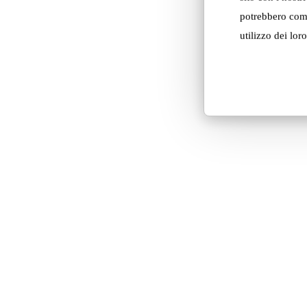
potrebbero comb
utilizzo dei loro