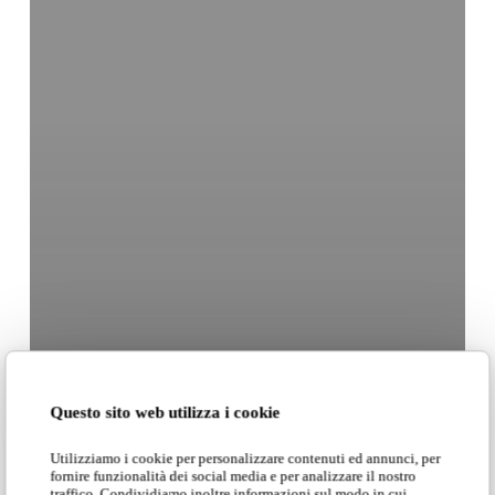
Questo sito web utilizza i cookie
Utilizziamo i cookie per personalizzare contenuti ed annunci, per
fornire funzionalità dei social media e per analizzare il nostro
traffico. Condividiamo inoltre informazioni sul modo in cui