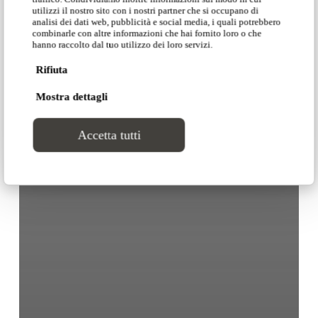
utilizzi il nostro sito con i nostri partner che si occupano di
analisi dei dati web, pubblicità e social media, i quali potrebbero
combinarle con altre informazioni che hai fornito loro o che
hanno raccolto dal tuo utilizzo dei loro servizi.
Rifiuta
Mostra dettagli
Accetta tutti