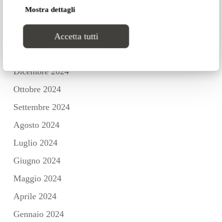
Mostra dettagli
Marzo 2025
Febbraio 2025
Accetta tutti
Gennaio 2025
Dicembre 2024
Ottobre 2024
Settembre 2024
Agosto 2024
Luglio 2024
Giugno 2024
Maggio 2024
Aprile 2024
Gennaio 2024