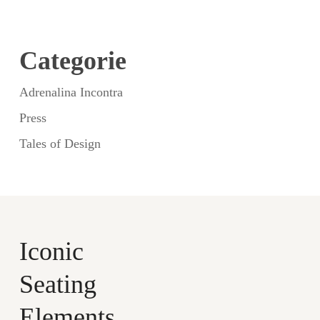
Categorie
Adrenalina Incontra
Press
Tales of Design
Iconic
Seating
Elements