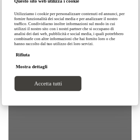
Questo sito web utilizza i cookie
Utilizziamo i cookie per personalizzare contenuti ed annunci, per
fornire funzionalità dei social media e per analizzare il nostro
traffico. Condividiamo inoltre informazioni sul modo in cui
utilizzi il nostro sito con i nostri partner che si occupano di
analisi dei dati web, pubblicità e social media, i quali potrebbero
combinarle con altre informazioni che hai fornito loro o che
hanno raccolto dal tuo utilizzo dei loro servizi.
Rifiuta
Mostra dettagli
Accetta tutti