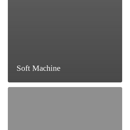
Soft Machine
Roche