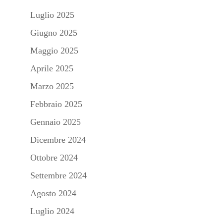
Luglio 2025
Giugno 2025
Maggio 2025
Aprile 2025
Marzo 2025
Febbraio 2025
Gennaio 2025
Dicembre 2024
Ottobre 2024
Settembre 2024
Agosto 2024
Luglio 2024