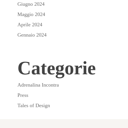
Giugno 2024
Maggio 2024
Aprile 2024
Gennaio 2024
Categorie
Adrenalina Incontra
Press
Tales of Design