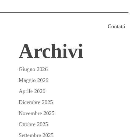
earch
Contatti
Archivi
Giugno 2026
Maggio 2026
Aprile 2026
Dicembre 2025
Novembre 2025
Ottobre 2025
Settembre 2025