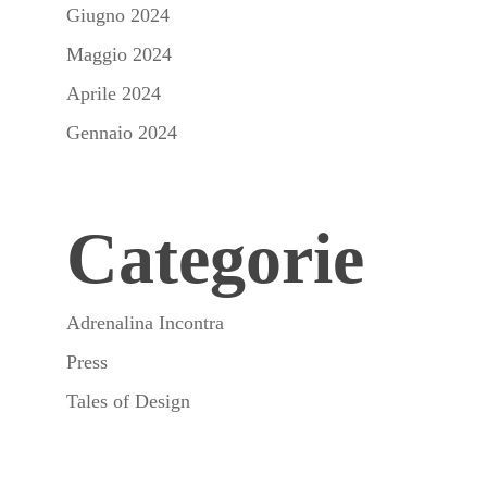
Giugno 2024
Maggio 2024
Aprile 2024
Gennaio 2024
Categorie
Adrenalina Incontra
Press
Tales of Design