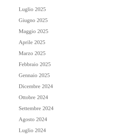
Luglio 2025
Giugno 2025
Maggio 2025
Aprile 2025
Marzo 2025
Febbraio 2025
Gennaio 2025
Dicembre 2024
Ottobre 2024
Settembre 2024
Agosto 2024
Luglio 2024