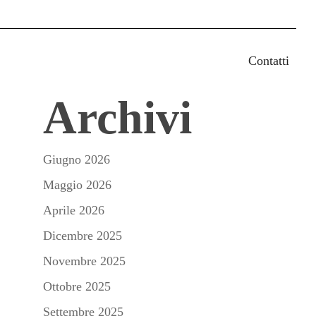
earch
Contatti
Archivi
Giugno 2026
Maggio 2026
Aprile 2026
Dicembre 2025
Novembre 2025
Ottobre 2025
Settembre 2025