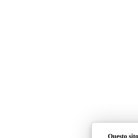
Questo sito