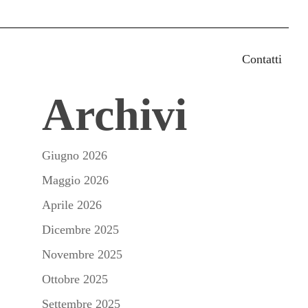
earch
Contatti
Archivi
Giugno 2026
Maggio 2026
Aprile 2026
Dicembre 2025
Novembre 2025
Ottobre 2025
Settembre 2025