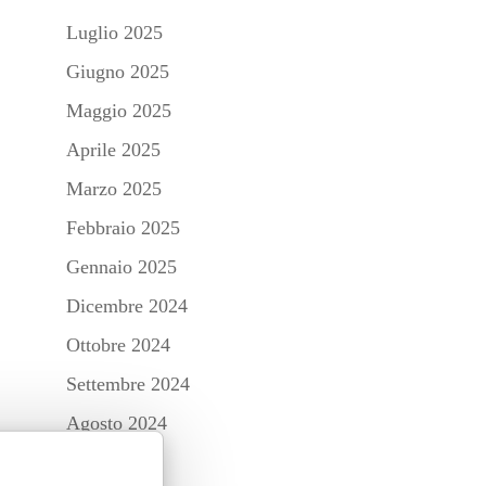
Luglio 2025
Giugno 2025
Maggio 2025
Aprile 2025
Marzo 2025
Febbraio 2025
Gennaio 2025
Dicembre 2024
Ottobre 2024
Settembre 2024
Agosto 2024
Luglio 2024