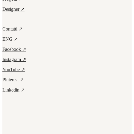
Designer ↗
Contatti ↗
ENG ↗
Facebook ↗
Instagram ↗
YouTube ↗
Pinterest ↗
Linkedin ↗