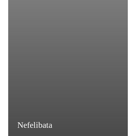
Nefelibata