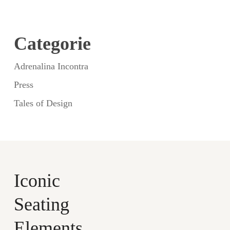
Categorie
Adrenalina Incontra
Press
Tales of Design
Iconic
Seating
Elements