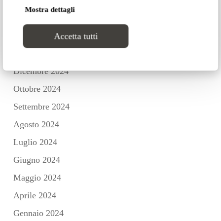
Mostra dettagli
Marzo 2025
Febbraio 2025
Accetta tutti
Gennaio 2025
Dicembre 2024
Ottobre 2024
Settembre 2024
Agosto 2024
Luglio 2024
Giugno 2024
Maggio 2024
Aprile 2024
Gennaio 2024