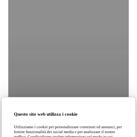
Questo sito web utilizza i cookie
Utilizziamo i cookie per personalizzare contenuti ed annunci, per
fornire funzionalità dei social media e per analizzare il nostro
traffico. Condividiamo inoltre informazioni sul modo in cui