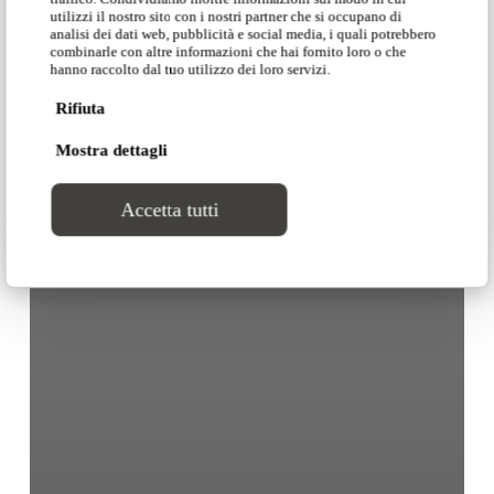
utilizzi il nostro sito con i nostri partner che si occupano di
analisi dei dati web, pubblicità e social media, i quali potrebbero
combinarle con altre informazioni che hai fornito loro o che
hanno raccolto dal tuo utilizzo dei loro servizi.
Rifiuta
Mostra dettagli
Accetta tutti