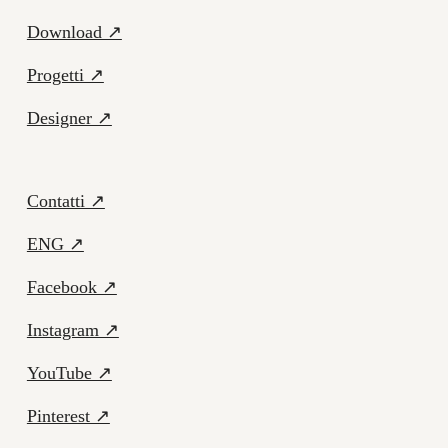
Download ↗
Progetti ↗
Designer ↗
Contatti ↗
ENG ↗
Facebook ↗
Instagram ↗
YouTube ↗
Pinterest ↗