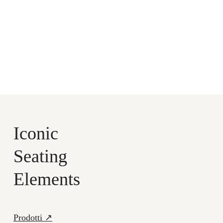
Iconic
Seating
Elements
Prodotti ↗