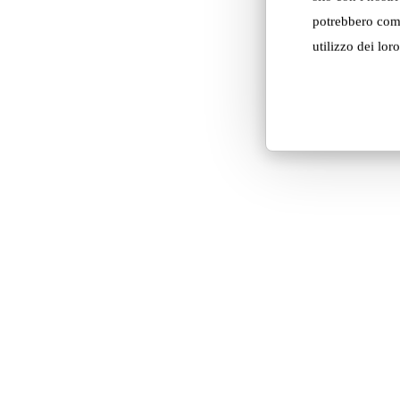
potrebbero comb
utilizzo dei loro
Dimensioni