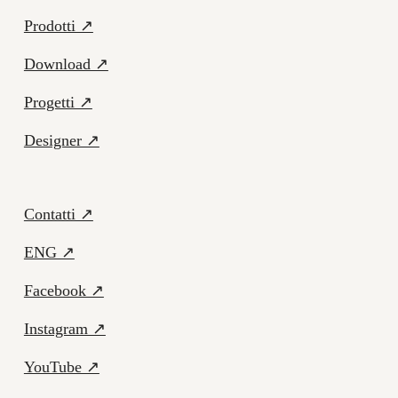
Prodotti ↗
Download ↗
Progetti ↗
Designer ↗
Contatti ↗
ENG ↗
Facebook ↗
Instagram ↗
YouTube ↗