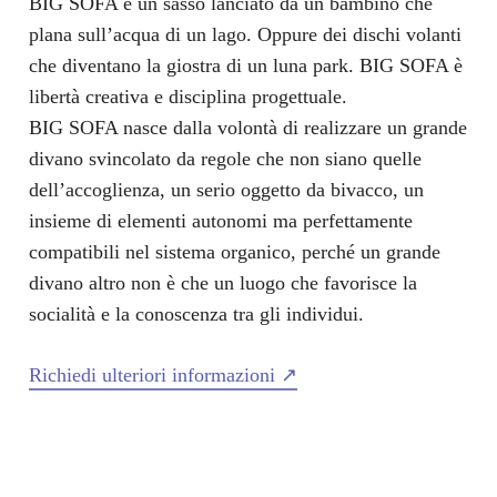
BIG SOFA è un sasso lanciato da un bambino che
plana sull’acqua di un lago. Oppure dei dischi volanti
che diventano la giostra di un luna park. BIG SOFA è
libertà creativa e disciplina progettuale.
BIG SOFA nasce dalla volontà di realizzare un grande
divano svincolato da regole che non siano quelle
dell’accoglienza, un serio oggetto da bivacco, un
insieme di elementi autonomi ma perfettamente
compatibili nel sistema organico, perché un grande
divano altro non è che un luogo che favorisce la
socialità e la conoscenza tra gli individui.
Richiedi ulteriori informazioni ↗