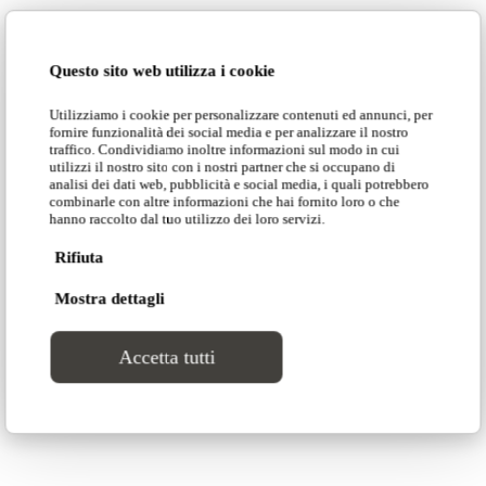
Giovanni Tommaso Garattoni ↗
Questo sito web utilizza i cookie
Utilizziamo i cookie per personalizzare contenuti ed annunci, per
fornire funzionalità dei social media e per analizzare il nostro
traffico. Condividiamo inoltre informazioni sul modo in cui
utilizzi il nostro sito con i nostri partner che si occupano di
analisi dei dati web, pubblicità e social media, i quali potrebbero
Dimensioni
combinarle con altre informazioni che hai fornito loro o che
hanno raccolto dal tuo utilizzo dei loro servizi.
Rifiuta
Mostra dettagli
Accetta tutti
Altri prodotti archivio